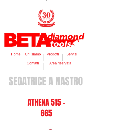
Home
Chi siamo
Prodotti
Servizi
Contatti
Area riservata
SEGATRICE A NASTRO
ATHENA 515 -
665