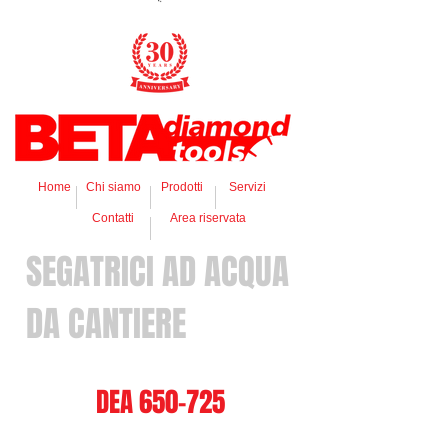
Home
Chi siamo
Prodotti
Servizi
Contatti
Area riservata
SEGATRICI AD ACQUA
DA CANTIERE
DEA 650-725