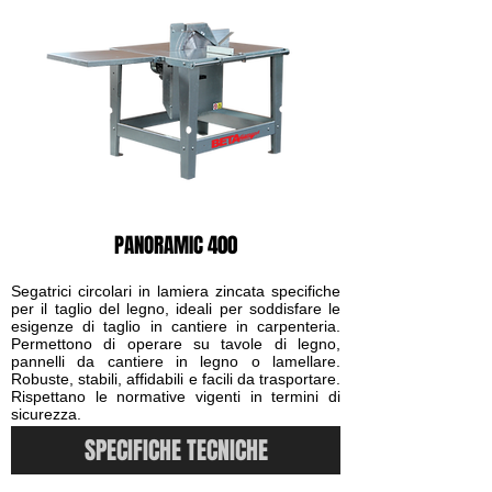
PANORAMIC 400
Segatrici circolari in lamiera zincata specifiche
per il taglio del legno, ideali per soddisfare le
esigenze di taglio in cantiere in carpenteria.
Permettono di operare su tavole di legno,
pannelli da cantiere in legno o lamellare.
Robuste, stabili, affidabili e facili da trasportare.
Rispettano le normative vigenti in termini di
sicurezza.
SPECIFICHE TECNICHE