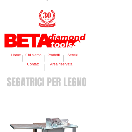
Home
Chi siamo
Prodotti
Servizi
Contatti
Area riservata
SEGATRICI PER LEGNO