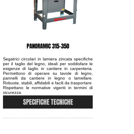
PANORAMIC 315-350
Segatrici circolari in lamiera zincata specifiche
per il taglio del legno, ideali per soddisfare le
esigenze di taglio in cantiere in carpenteria.
Permettono di operare su tavole di legno,
pannelli da cantiere in legno o lamellare.
Robuste, stabili, affidabili e facili da trasportare.
Rispettano le normative vigenti in termini di
sicurezza.
SPECIFICHE TECNICHE