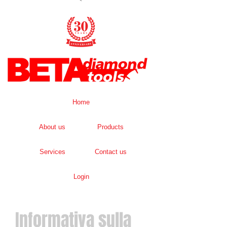
Home
About us
Products
Services
Contact us
Login
Informativa sulla